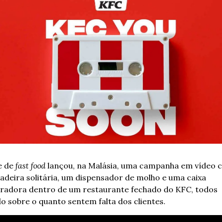
 de 
fast food
 lançou, na Malásia, uma campanha em vídeo 
adeira solitária, um dispensador de molho e uma caixa 
tradora dentro de um restaurante fechado do KFC, todos 
do sobre o quanto sentem falta dos clientes.