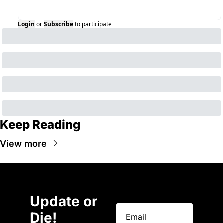
Login
or
Subscribe
to participate
Keep Reading
View more
Update or 
Die!