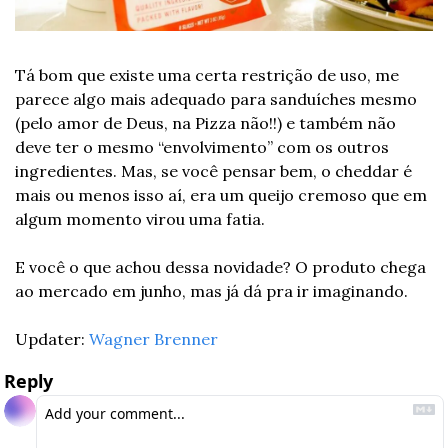
Tá bom que existe uma certa restrição de uso, me 
parece algo mais adequado para sanduíches mesmo 
(pelo amor de Deus, na Pizza não!!) e também não 
deve ter o mesmo “envolvimento” com os outros 
ingredientes. Mas, se você pensar bem, o cheddar é 
mais ou menos isso aí, era um queijo cremoso que em 
algum momento virou uma fatia.
E você o que achou dessa novidade? O produto chega 
ao mercado em junho, mas já dá pra ir imaginando.
Updater: 
Wagner Brenner
Reply