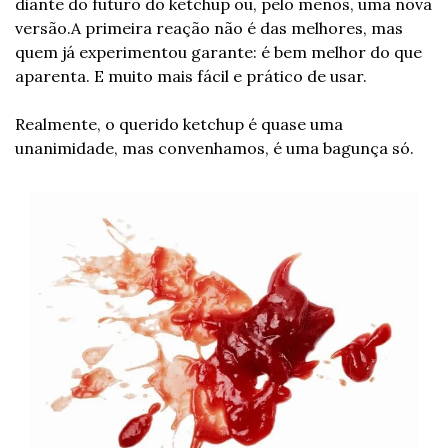
diante do futuro do ketchup ou, pelo menos, uma nova 
versão.A primeira reação não é das melhores, mas 
quem já experimentou garante: é bem melhor do que 
aparenta. E muito mais fácil e prático de usar.
Realmente, o querido ketchup é quase uma 
unanimidade, mas convenhamos, é uma bagunça só.