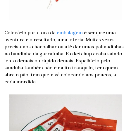
Colocá-lo para fora da 
embalagem
 é sempre uma 
aventura e o resultado, uma loteria. Muitas vezes 
precisamos chacoalhar ou até dar umas palmadinhas 
na bundinha da garrafinha. E o ketchup acaba saindo 
lento demais ou rápido demais. Espalhá-lo pelo 
sanduba também não é muito tranquilo, tem quem 
abra o pão, tem quem vá colocando aos poucos, a 
cada mordida.