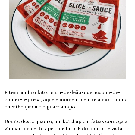
E tem ainda o fator cara-de-leão-que acabou-de-
comer-a-presa, aquele momento entre a mordidona 
encathcupada e o guardanapo.
Diante deste quadro, um ketchup em fatias começa a 
ganhar um certo apelo de fato. E do ponto de vista do 