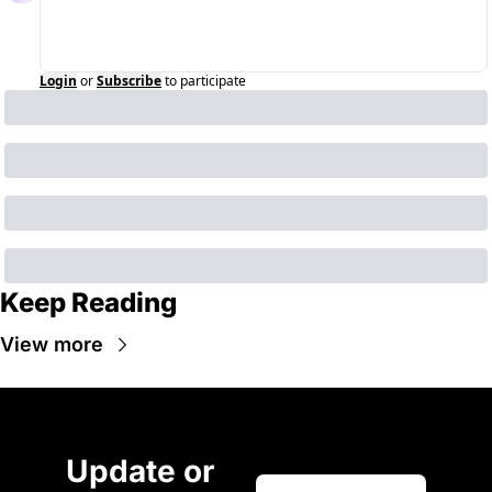
Login
or
Subscribe
to participate
Keep Reading
View more
Update or 