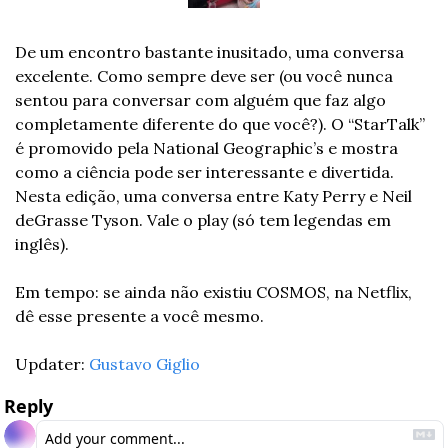
De um encontro bastante inusitado, uma conversa 
excelente. Como sempre deve ser (ou você nunca 
sentou para conversar com alguém que faz algo 
completamente diferente do que você?). O “StarTalk” 
é promovido pela National Geographic’s e mostra 
como a ciência pode ser interessante e divertida. 
Nesta edição, uma conversa entre Katy Perry e Neil 
deGrasse Tyson. Vale o play (só tem legendas em 
inglês).
Em tempo: se ainda não existiu COSMOS, na Netflix, 
dê esse presente a você mesmo. 
Updater: 
Gustavo Giglio
Reply