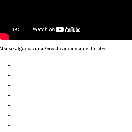
Abaixo algumas imagens da animação e do site.