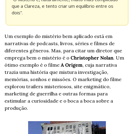
que a Clareza, e tento criar um equilíbrio entre os 
dois”.
Um exemplo do mistério bem aplicado está em 
narrativas de podcasts, livros, séries e filmes de 
diferentes gêneros. Mas, para citar um diretor que 
emprega bem o mistério é o 
Christopher Nolan
. Um 
ótimo exemplo é o filme 
A Origem
, cuja narrativa 
trazia uma história que mistura investigação, 
memórias, sonhos e missões. O marketing do filme 
explorou trailers misteriosos, site enigmático, 
marketing de guerrilha e outras formas para 
estimular a curiosidade e o boca a boca sobre a 
produção.