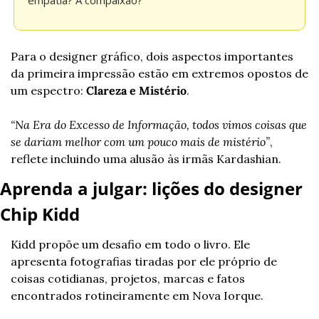
empatia? A compaixão?”
Para o designer gráfico, dois aspectos importantes 
da primeira impressão estão em extremos opostos de 
um espectro: 
Clareza e Mistério
.
“Na Era do Excesso de Informação, todos vimos coisas que 
se dariam melhor com um pouco mais de mistério”
, 
reflete incluindo uma alusão às irmãs Kardashian.
Aprenda a julgar: lições do designer 
Chip Kidd
Kidd propõe um desafio em todo o livro. Ele 
apresenta fotografias tiradas por ele próprio de 
coisas cotidianas, projetos, marcas e fatos 
encontrados rotineiramente em Nova Iorque.