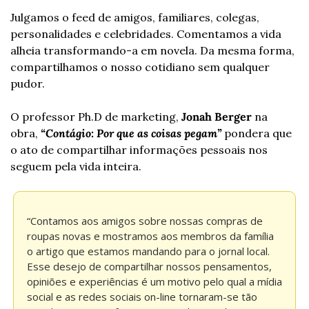
Julgamos o feed de amigos, familiares, colegas, 
personalidades e celebridades. Comentamos a vida 
alheia transformando-a em novela. Da mesma forma, 
compartilhamos o nosso cotidiano sem qualquer 
pudor.
O professor Ph.D de marketing, 
Jonah Berger
 na 
obra, 
“Contágio: Por que as coisas pegam”
 pondera que 
o ato de compartilhar informações pessoais nos 
seguem pela vida inteira.
“Contamos aos amigos sobre nossas compras de 
roupas novas e mostramos aos membros da família 
o artigo que estamos mandando para o jornal local. 
Esse desejo de compartilhar nossos pensamentos, 
opiniões e experiências é um motivo pelo qual a mídia 
social e as redes sociais on-line tornaram-se tão 