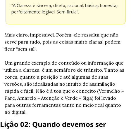
“A Clareza é sincera, direta, racional, básica, honesta, 
perfeitamente legível. Sem firula”.
Mais claro, impossível. Porém, ele ressalta que não 
serve para tudo, pois as coisas muito claras, podem 
ficar “sem sal”.
Um grande exemplo de conteúdo ou informação que 
utiliza a clareza, é um semáforo de trânsito. Tanto as 
cores, quanto a posição e até algumas de suas 
versões, são idealizadas no intuito de assimilação 
rápida e fácil. Não é à toa que o conceito (Vermelho = 
Pare, Amarelo = Atenção e Verde = Siga) foi levado 
para outras ferramentas tanto no meio real quanto 
no digital.
Lição 02: Quando devemos ser 