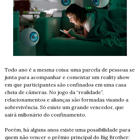
Todo ano é a mesma coisa: uma parcela de pessoas se 
junta para acompanhar e comentar um reality show 
em que participantes são confinados em uma casa 
cheia de câmeras. No jogo da “realidade”, 
relacionamentos e alianças são formadas visando a 
sobrevivência. Só existe um grande vencedor, que 
sairá milionário do confinamento.
Porém, há alguns anos existe uma possibilidade para 
quem não vencer o prêmio principal do Big Brother: 