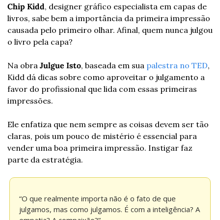
Chip Kidd
, designer gráfico especialista em capas de 
livros, sabe bem a importância da primeira impressão 
causada pelo primeiro olhar. Afinal, quem nunca julgou 
o livro pela capa?
Na obra 
Julgue Isto
, baseada em sua
 palestra no TED
, 
Kidd dá dicas sobre como aproveitar o julgamento a 
favor do profissional que lida com essas primeiras 
impressões.
Ele enfatiza que nem sempre as coisas devem ser tão 
claras, pois um pouco de mistério é essencial para 
vender uma boa primeira impressão. Instigar faz 
parte da estratégia.
“O que realmente importa não é o fato de que 
julgamos, mas como julgamos. É com a inteligência? A 