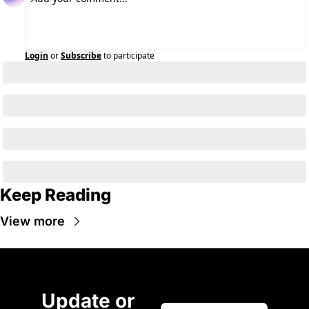
Login
or
Subscribe
to participate
Keep Reading
View more
Update or 