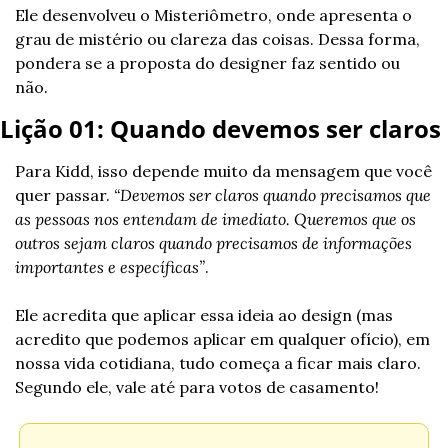
Ele desenvolveu o Misteriômetro, onde apresenta o 
grau de mistério ou clareza das coisas. Dessa forma, 
pondera se a proposta do designer faz sentido ou 
não.
Lição 01: Quando devemos ser claros
Para Kidd, isso depende muito da mensagem que você 
quer passar. 
“Devemos ser claros quando precisamos que 
as pessoas nos entendam de imediato. Queremos que os 
outros sejam claros quando precisamos de informações 
importantes e específicas”
.
Ele acredita que aplicar essa ideia ao design (mas 
acredito que podemos aplicar em qualquer ofício), em 
nossa vida cotidiana, tudo começa a ficar mais claro. 
Segundo ele, vale até para votos de casamento!