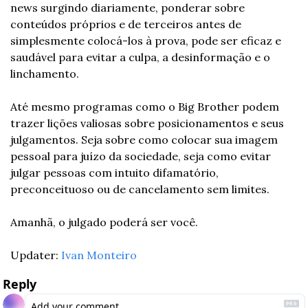
news surgindo diariamente, ponderar sobre 
conteúdos próprios e de terceiros antes de 
simplesmente colocá-los à prova, pode ser eficaz e 
saudável para evitar a culpa, a desinformação e o 
linchamento.
Até mesmo programas como o Big Brother podem 
trazer lições valiosas sobre posicionamentos e seus 
julgamentos. Seja sobre como colocar sua imagem 
pessoal para juízo da sociedade, seja como evitar 
julgar pessoas com intuito difamatório, 
preconceituoso ou de cancelamento sem limites.
Amanhã, o julgado poderá ser você.
Updater: 
Ivan Monteiro
Reply