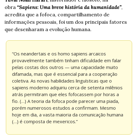
obra 
“Sapiens: Uma breve história da humanidade”
, 
acredita que a fofoca, compartilhamento de 
informações pessoais, foi um dos principais fatores 
que desenharam a evolução humana.
“Os neandertais e os homo sapiens arcaicos 
provavelmente também tinham dificuldade em falar 
pelas costas dos outros — uma capacidade muito 
difamada, mas que é essencial para a cooperação 
coletiva. As novas habilidades linguísticas que o 
sapiens moderno adquiriu cerca de setenta milênios 
atrás permitiram que eles fofocassem por horas a 
fio. (…) A teoria da fofoca pode parecer uma piada, 
porém numerosos estudos a confirmam. Mesmo 
hoje em dia, a vasta maioria da comunicação humana 
(…) é composta de mexericos.”