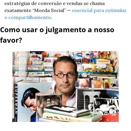
estratégias de conversão e vendas se chama 
exatamente “Moeda Social” — 
essencial para estimular 
o compartilhamento
.
Como usar o julgamento a nosso 
favor?