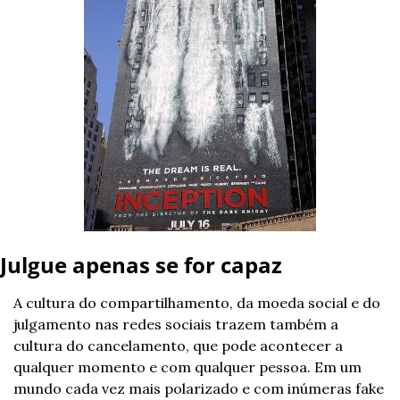
Julgue apenas se for capaz
A cultura do compartilhamento, da moeda social e do 
julgamento nas redes sociais trazem também a 
cultura do cancelamento, que pode acontecer a 
qualquer momento e com qualquer pessoa. Em um 
mundo cada vez mais polarizado e com inúmeras fake 