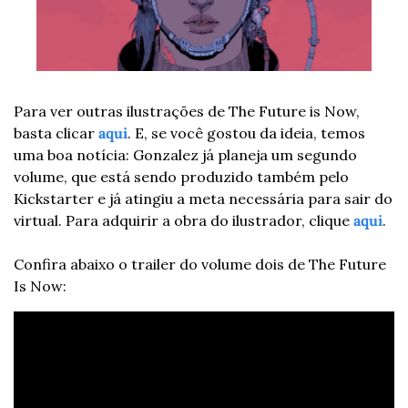
Para ver outras ilustrações de The Future is Now, 
basta clicar 
aqui
. E, se você gostou da ideia, temos 
uma boa notícia: Gonzalez já planeja um segundo 
volume, que está sendo produzido também pelo 
Kickstarter e já atingiu a meta necessária para sair do 
virtual. Para adquirir a obra do ilustrador, clique 
aqui
.
Confira abaixo o trailer do volume dois de The Future 
Is Now: