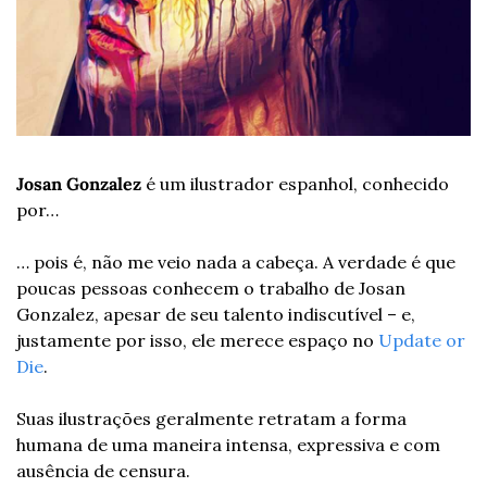
Josan Gonzalez
 é um ilustrador espanhol, conhecido 
por…
… pois é, não me veio nada a cabeça. A verdade é que 
poucas pessoas conhecem o trabalho de Josan 
Gonzalez, apesar de seu talento indiscutível – e, 
justamente por isso, ele merece espaço no 
Update or 
Die
.
Suas ilustrações geralmente retratam a forma 
humana de uma maneira intensa, expressiva e com 
ausência de censura.