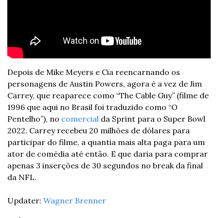
Depois de Mike Meyers e Cia reencarnando os 
personagens de Austin Powers, agora é a vez de Jim 
Carrey, que reaparece como “The Cable Guy” (filme de 
1996 que aqui no Brasil foi traduzido como “O 
Pentelho”), no 
comercial
 da Sprint para o Super Bowl 
2022. Carrey recebeu 20 milhões de dólares para 
participar do filme, a quantia mais alta paga para um 
ator de comédia até então. E que daria para comprar 
apenas 3 inserções de 30 segundos no break da final 
da NFL.
Updater: 
Wagner Brenner