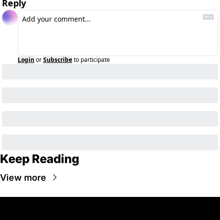
Reply
Login
or
Subscribe
to participate
Keep Reading
View more