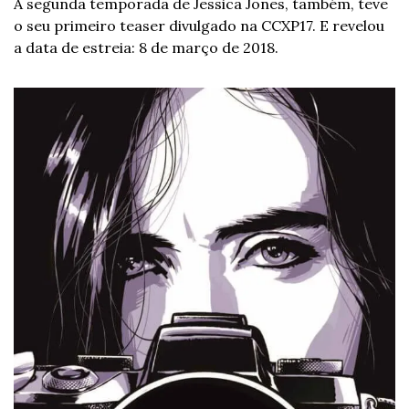
A segunda temporada de Jessica Jones, também, teve 
o seu primeiro teaser divulgado na CCXP17. E revelou 
a data de estreia: 8 de março de 2018. 