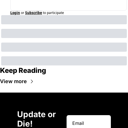
Login
or
Subscribe
to participate
Keep Reading
View more
Update or 
Die!