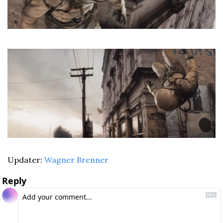
Updater: 
Wagner Brenner
Reply