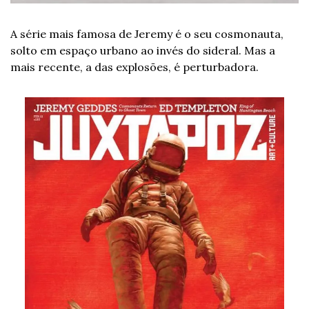
A série mais famosa de Jeremy é o seu cosmonauta, 
solto em espaço urbano ao invés do sideral. Mas a 
mais recente, a das explosões, é perturbadora.