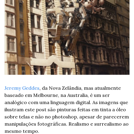
Jeremy Geddes
, da Nova Zelândia, mas atualmente 
baseado em Melbourne, na Australia, é um ser 
analógico com uma linguagem digital. As imagens que 
ilustram este post são pinturas feitas em tinta a óleo 
sobre telas e não no photoshop, apesar de parecerem 
manipulações fotográficas. Realismo e surrealismo ao 
mesmo tempo.