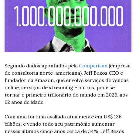
Segundo dados apontados pela 
Comparisun
 (empresa 
de consultoria norte-americana), Jeff Bezos CEO e 
fundador da Amazon, que envolve serviços de vendas 
online, serviços de streaming e outros, pode se 
tornar o primeiro trilionário do mundo em 2026, aos 
62 anos de idade.
Com uma fortuna avaliada atualmente em US$ 136 
bilhões, e vendo todo seu patrimônio aumentar 
nesses últimos cinco anos cerca de 34%, Jeff Bezos 