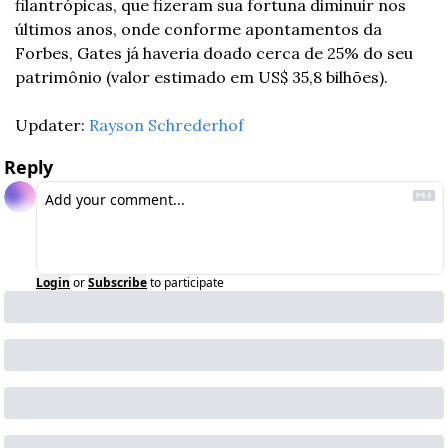
filantrópicas, que fizeram sua fortuna diminuir nos 
últimos anos, onde conforme apontamentos da 
Forbes, Gates já haveria doado cerca de 25% do seu 
patrimônio (valor estimado em US$ 35,8 bilhões).
Updater: 
Rayson Schrederhof
Reply
Login
or
Subscribe
to participate