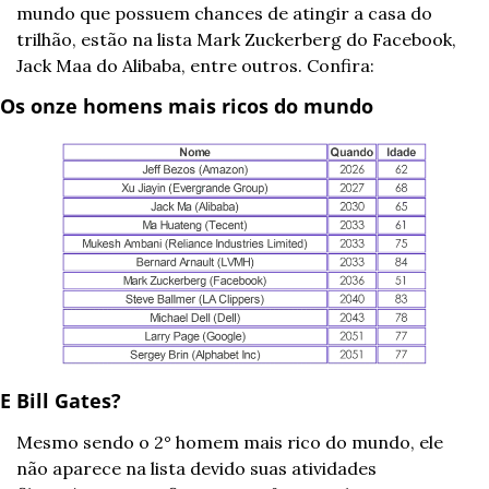
mundo que possuem chances de atingir a casa do 
trilhão, estão na lista Mark Zuckerberg do Facebook, 
Jack Maa do Alibaba, entre outros. Confira:
Os onze homens mais ricos do mundo
E Bill Gates? 
Mesmo sendo o 2° homem mais rico do mundo, ele 
não aparece na lista devido suas atividades 