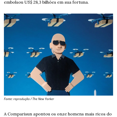
embolsou US$ 28,3 bilhões em sua fortuna.
Fonte: reprodução / The New Yorker
A Comparisun apontou os onze homens mais ricos do 