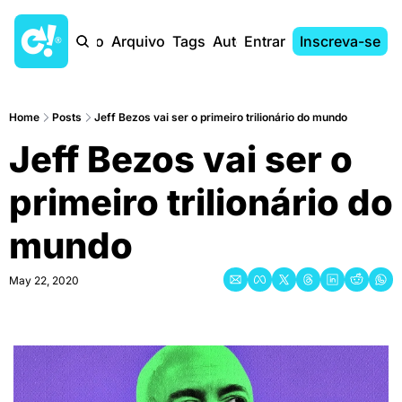
Início
Arquivo
Tags
Autores
Entrar
Inscreva-se
Home
Posts
Jeff Bezos vai ser o primeiro trilionário do mundo
Jeff Bezos vai ser o 
primeiro trilionário do 
mundo
May 22, 2020