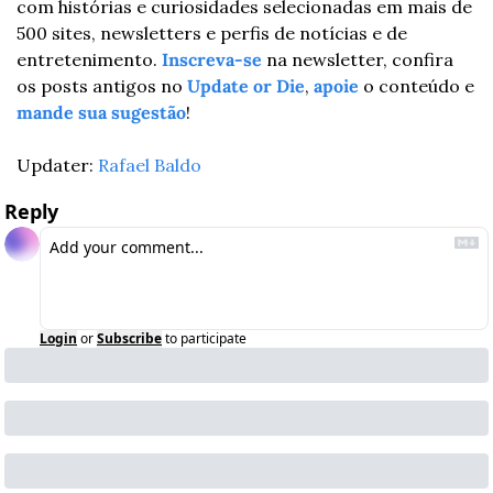
com histórias e curiosidades selecionadas em mais de 
500 sites, newsletters e perfis de notícias e de 
entretenimento. 
Inscreva-se
 na newsletter, confira 
os posts antigos no 
Update or Die
, 
apoie
 o conteúdo e 
mande sua sugestão
!
Updater: 
Rafael Baldo
Reply
Login
or
Subscribe
to participate