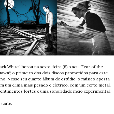
ack White liberou na sexta-feira (8) o seu “Fear of the 
awn“, o primeiro dos dois discos prometidos para este 
no. Nesse seu quarto álbum de estúdio, o músico aposta 
m um clima mais pesado e elétrico, com um certo metal, 
entimentos fortes e uma sonoridade meio experimental.
scute: