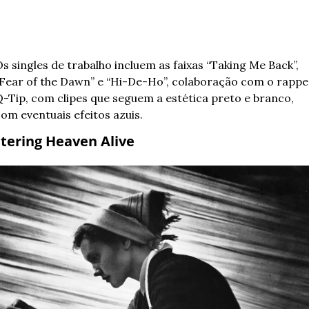
s singles de trabalho incluem as faixas “Taking Me Back”, 
Fear of the Dawn” e “Hi-De-Ho”, colaboração com o rapper
-Tip, com clipes que seguem a estética preto e branco, 
om eventuais efeitos azuis.
tering Heaven Alive