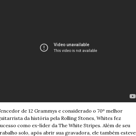
encedor de 12 Grammys e considerado o 70º melhor 
uitarrista da história pela Rolling Stones, Whites fez 
ucesso como ex-líder da The White Stripes. Além de seu 
rabalho solo, após abrir sua gravadora, ele também esteve 