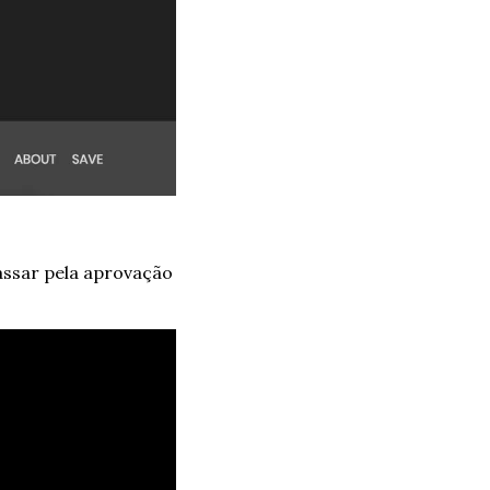
assar pela aprovação 