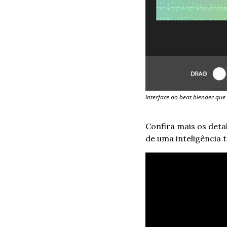
Interface do beat blender que 
Confira mais os deta
de uma inteligência t