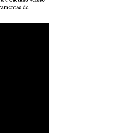
ramentas de 