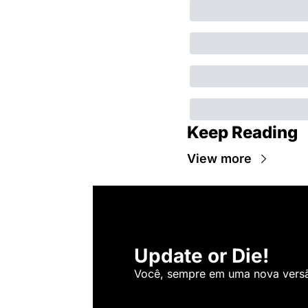
Keep Reading
View more
Update or Die!
Você, sempre em uma nova versão