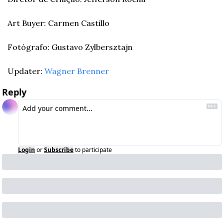
Art Buyer: Carmen Castillo
Fotógrafo: Gustavo Zylbersztajn
Updater: 
Wagner Brenner
Reply
Login
or
Subscribe
to participate