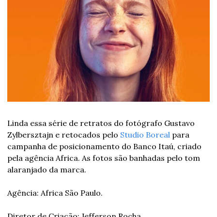
Linda essa série de retratos do fotógrafo Gustavo 
Zylbersztajn e retocados pelo 
Studio Boreal
 para 
campanha de posicionamento do Banco Itaú, criado 
pela agência Africa. As fotos são banhadas pelo tom 
alaranjado da marca.
Agência: Africa São Paulo.
Diretor de Criação: Jefferson Rocha