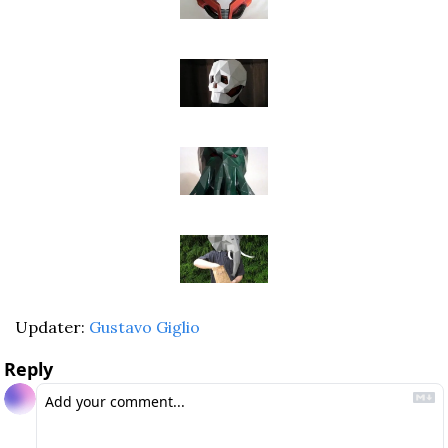
Updater: 
Gustavo Giglio
Reply