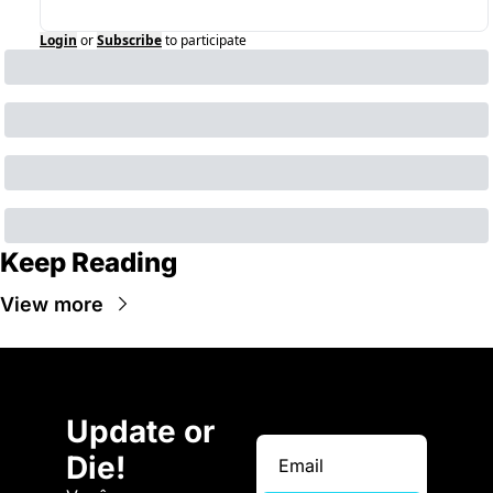
Login
or
Subscribe
to participate
Keep Reading
View more
Update or 
Die!