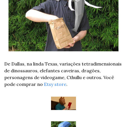
De Dallas, na linda Texas, variações tetradimensionais 
de dinossauros, elefantes caveiras, dragões, 
personagens de videogame, Cthullu e outros. Você 
pode comprar no 
Etsy store
.