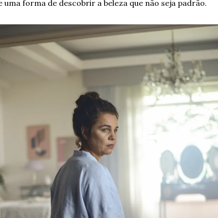
e uma forma de descobrir a beleza que não seja padrão.