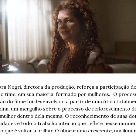
ora Negri, diretora da produção, reforça a participação de
 o time, em sua maioria, formado por mulheres. “O process
ão do filme foi desenvolvido a partir de uma ótica totalmen
nina, um mergulho sobre o processo de reflorescimento de
mulher dentro dela mesma. O reconhecimento de suas dor
lidades e todo o trabalho interno que reflete nesse momen
o que é voltar a brilhar. O filme é uma crescente, um ilumina