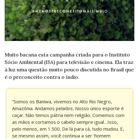
Muito bacana esta campanha criada para o Instituto 
Sócio Ambiental (ISA) para televisão e cinema. Ela traz 
à luz uma questão muito pouco discutida no Brasil que 
é o preconceito contra o índio.
“Somos os Baniwa, vivemos no Alto Rio Negro, 
Amazônia. Andamos pelados. Nosso único esporte é 
caçar. Não temos pátria nem religião. Comemos com 
as mãos e cortamos o cabelo sempre igual…Isso, 
pelo menos, em 1.500. De lá para cá, tudo mudou. E, 
se mesmo assim, você continua a ser ‘homem 