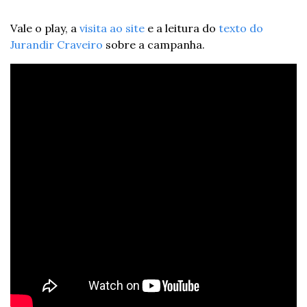
Vale o play, a 
visita ao site
 e a leitura do 
texto do 
Jurandir Craveiro
 sobre a campanha.