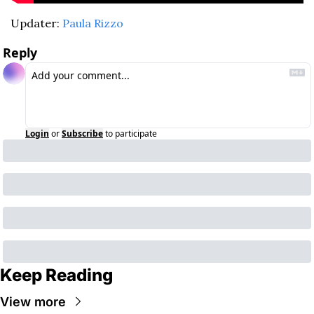
Updater: 
Paula Rizzo
Reply
Login
or
Subscribe
to participate
Keep Reading
View more