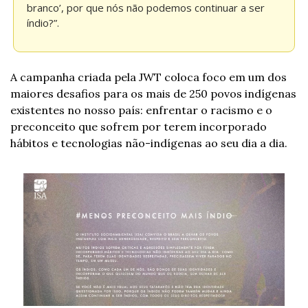
branco’, por que nós não podemos continuar a ser 
índio?”.
A campanha criada pela JWT coloca foco em um dos 
maiores desafios para os mais de 250 povos indígenas 
existentes no nosso país: enfrentar o racismo e o 
preconceito que sofrem por terem incorporado 
hábitos e tecnologias não-indígenas ao seu dia a dia.