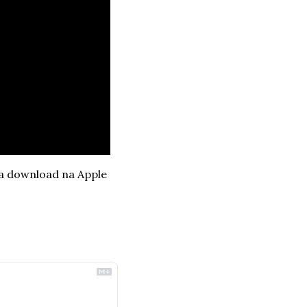
ra download na Apple 