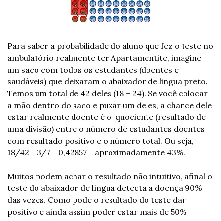
Para saber a probabilidade do aluno que fez o teste no 
ambulatório realmente ter Apartamentite, imagine 
um saco com todos os estudantes (doentes e 
saudáveis) que deixaram o abaixador de lingua preto. 
Temos um total de 42 deles (18 + 24). Se você colocar 
a mão dentro do saco e puxar um deles, a chance dele 
estar realmente doente é o  quociente (resultado de 
uma divisão) entre o número de estudantes doentes 
com resultado positivo e o número total. Ou seja, 
18/42 = 3/7 = 0,42857 = aproximadamente 43%.
Muitos podem achar o resultado não intuitivo, afinal o 
teste do abaixador de língua detecta a doença 90% 
das vezes. Como pode o resultado do teste dar 
positivo e ainda assim poder estar mais de 50% 