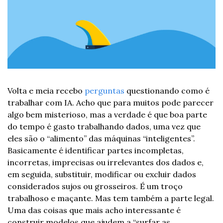
Volta e meia recebo 
perguntas
 questionando como é 
trabalhar com IA. Acho que para muitos pode parecer 
algo bem misterioso, mas a verdade é que boa parte 
do tempo é gasto trabalhando dados, uma vez que 
eles são o “alimento” das máquinas “inteligentes”. 
Basicamente é identificar partes incompletas, 
incorretas, imprecisas ou irrelevantes dos dados e, 
em seguida, substituir, modificar ou excluir dados 
considerados sujos ou grosseiros. É um troço 
trabalhoso e maçante. Mas tem também a parte legal. 
Uma das coisas que mais acho interessante é 
construir modelos que ajudem a “surfar as 