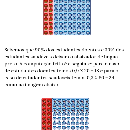
Sabemos que 90% dos estudantes doentes e 30% dos 
estudantes saudáveis deixam o abaixador de língua 
preto. A computação feita é a seguinte: para o caso 
de estudantes doentes temos 0,9 X 20 = 18 e para o 
caso de estudantes saudáveis temos 0,3 X 80 = 24, 
como na imagem abaixo.