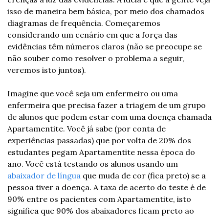
isso de maneira bem básica, por meio dos chamados 
diagramas de frequência. Começaremos 
considerando um cenário em que a força das 
evidências têm números claros (não se preocupe se 
não souber como resolver o problema a seguir, 
veremos isto juntos). 
Imagine que você seja um enfermeiro ou uma 
enfermeira que precisa fazer a triagem de um grupo 
de alunos que podem estar com uma doença chamada 
Apartamentite. Você já sabe (por conta de 
experiências passadas) que por volta de 20% dos 
estudantes pegam Apartamentite nessa época do 
ano. Você está testando os alunos usando um 
abaixador de língua
 que muda de cor (fica preto) se a 
pessoa tiver a doença. A taxa de acerto do teste é de 
90% entre os pacientes com Apartamentite, isto 
significa que 90% dos abaixadores ficam preto ao 