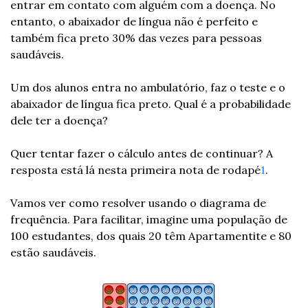
entrar em contato com alguém com a doença. No 
entanto, o abaixador de língua não é perfeito e 
também fica preto 30% das vezes para pessoas 
saudáveis.
Um dos alunos entra no ambulatório, faz o teste e o 
abaixador de língua fica preto. Qual é a probabilidade 
dele ter a doença?
Quer tentar fazer o cálculo antes de continuar? A 
resposta está lá nesta primeira nota de rodapé
1
.
Vamos ver como resolver usando o diagrama de 
frequência. Para facilitar, imagine uma população de 
100 estudantes, dos quais 20 têm Apartamentite e 80 
estão saudáveis.