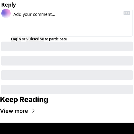
Reply
Login
or
Subscribe
to participate
Keep Reading
View more