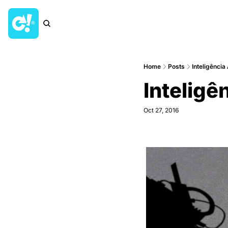
Home
Posts
Inteligência 
Inteligê
Oct 27, 2016