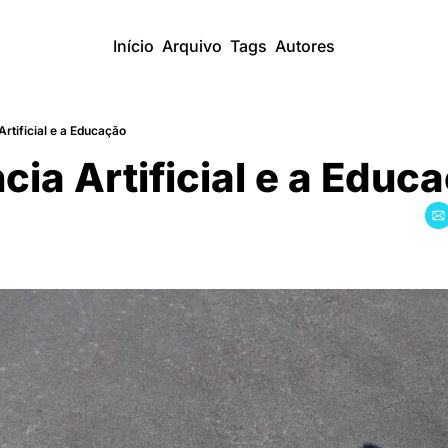
Início
Arquivo
Tags
Autores
Artificial e a Educação
ncia Artificial e a Educac