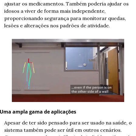
ajustar os medicamentos. Também poderia ajudar os 
idosos a viver de forma mais independente, 
proporcionando segurança para monitorar quedas, 
lesões e alterações nos padrões de atividade.
Uma ampla gama de aplicações
Apesar de ter sido pensado para ser usado na saúde, o 
sistema também pode ser útil em outros cenários. 