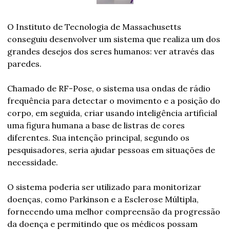
O Instituto de Tecnologia de Massachusetts 
conseguiu desenvolver um sistema que realiza um dos 
grandes desejos dos seres humanos: ver através das 
paredes.
Chamado de RF-Pose, o sistema usa ondas de rádio 
frequência para detectar o movimento e a posição do 
corpo, em seguida, criar usando inteligência artificial 
uma figura humana a base de listras de cores 
diferentes. Sua intenção principal, segundo os 
pesquisadores, seria ajudar pessoas em situações de 
necessidade.
O sistema poderia ser utilizado para monitorizar 
doenças, como Parkinson e a Esclerose Múltipla, 
fornecendo uma melhor compreensão da progressão 
da doença e permitindo que os médicos possam 