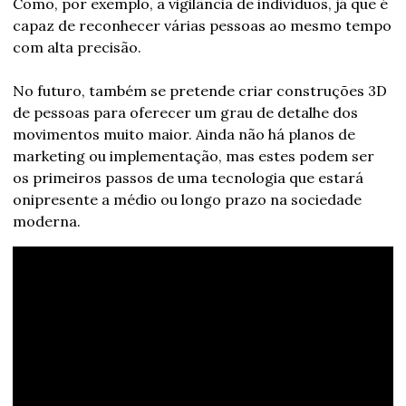
Como, por exemplo, a vigilância de indivíduos, já que é 
capaz de reconhecer várias pessoas ao mesmo tempo 
com alta precisão.
No futuro, também se pretende criar construções 3D 
de pessoas para oferecer um grau de detalhe dos 
movimentos muito maior. Ainda não há planos de 
marketing ou implementação, mas estes podem ser 
os primeiros passos de uma tecnologia que estará 
onipresente a médio ou longo prazo na sociedade 
moderna.