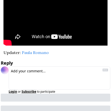
Updater: 
Paula Romano
Reply
Login
or
Subscribe
to participate