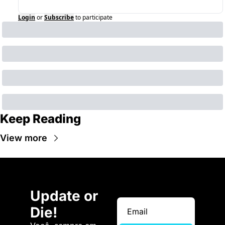
Login
or
Subscribe
to participate
Keep Reading
View more
Update or 
Die!