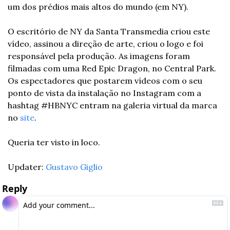
um dos prédios mais altos do mundo (em NY). 
O escritório de NY da Santa Transmedia criou este 
vídeo, assinou a direção de arte, criou o logo e foi 
responsável pela produção. As imagens foram 
filmadas com uma Red Epic Dragon, no Central Park. 
Os espectadores que postarem vídeos com o seu 
ponto de vista da instalação no Instagram com a 
hashtag #HBNYC entram na galeria virtual da marca 
no 
site
. 
Queria ter visto in loco.
Updater: 
Gustavo Giglio
Reply