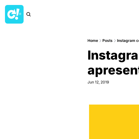
Home
Posts
Instagram co
Instagra
apresen
Jun 12, 2019