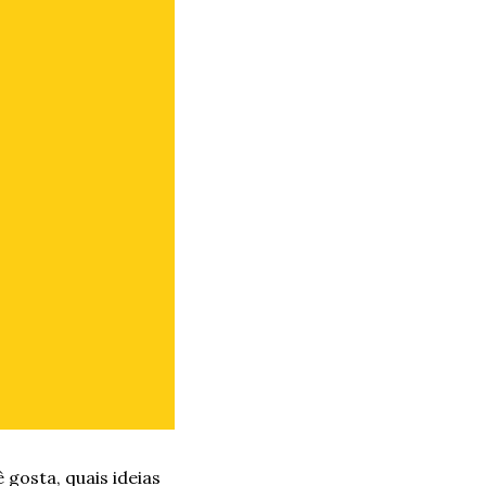
gosta, quais ideias 