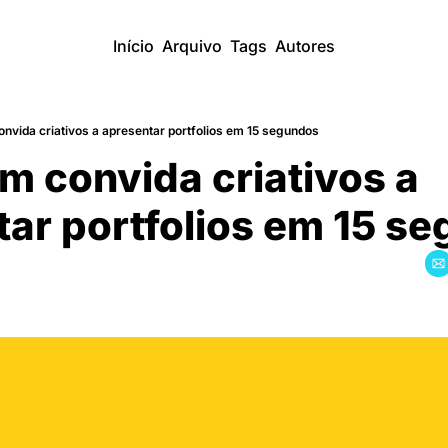
Início
Arquivo
Tags
Autores
nvida criativos a apresentar portfolios em 15 segundos
m convida criativos a 
tar portfolios em 15 s