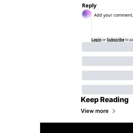
Reply
Login
or
Subscribe
to p
Keep Reading
View more