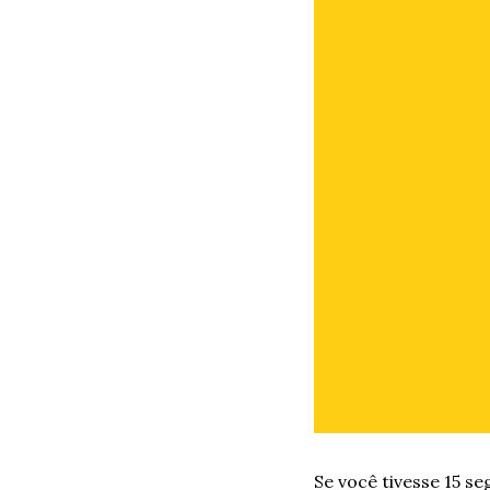
Se você tivesse 15 s