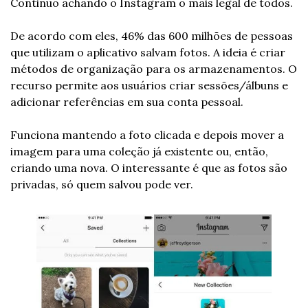
Continuo achando o Instagram o mais legal de todos. 
De acordo com eles, 46% das 600 milhões de pessoas 
que utilizam o aplicativo salvam fotos. A ideia é criar 
métodos de organização para os armazenamentos. O 
recurso permite aos usuários criar sessões/álbuns e 
adicionar referências em sua conta pessoal.
Funciona mantendo a foto clicada e depois mover a 
imagem para uma coleção já existente ou, então, 
criando uma nova. O interessante é que as fotos são 
privadas, só quem salvou pode ver. 