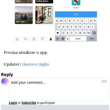
Precisa atualizar o app. 
Updater: 
Gustavo Giglio
Reply
Login
or
Subscribe
to participate