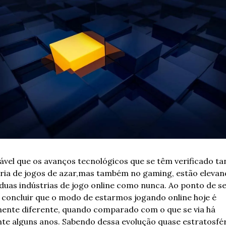
ável que os avanços tecnológicos que se têm verificado tan
ria de jogos de azar,
mas também no gaming, estão elevan
duas indústrias de jogo online como nunca. Ao ponto de se
concluir que o modo de estarmos jogando online hoje é 
mente diferente, quando comparado com o que se via há 
e alguns anos. Sabendo dessa evolução quase estratosféri