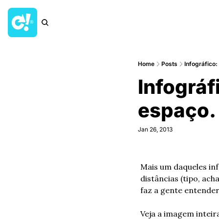
Home
Posts
Infográfico:
Infográf
espaço.
Jan 26, 2013
Mais um daqueles inf
distâncias (tipo, acha
faz a gente entender 
Veja a imagem inteir