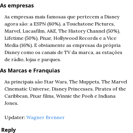
As empresas
As empresas mais famosas que pertecem a Disney 
agora são: a ESPN (80%), a Touchstone Pictures, 
Marvel, Lucasfilm, A&E, The History Channel (50%), 
Lifetime (50%), Pixar, Hollywood Records e a Vice 
Media (16%). E obviamente as empresas da própria 
Disney como os canais de TV da marca, as estações 
de rádio, lojas e parques.
As Marcas e Franquias
As principais são Star Wars, The Muppets, The Marvel 
Cinematic Universe, Disney Princesses, Pirates of the 
Caribbean, Pixar films, Winnie the Pooh e Indiana 
Jones.
Updater: 
Wagner Brenner
Reply