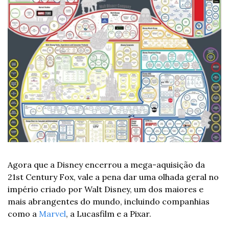
Agora que a Disney encerrou a mega-aquisição da 
21st Century Fox, vale a pena dar uma olhada geral no 
império criado por Walt Disney, um dos maiores e 
mais abrangentes do mundo, incluindo companhias 
como a 
Marvel
, a Lucasfilm e a Pixar.