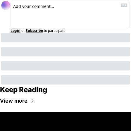
Login
or
Subscribe
to participate
Keep Reading
View more