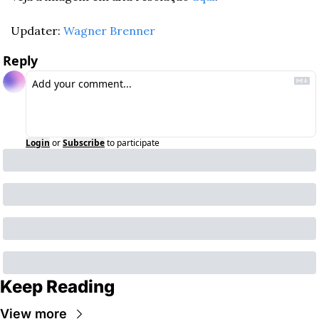
Updater: 
Wagner Brenner
Reply
Login
or
Subscribe
to participate
Keep Reading
View more