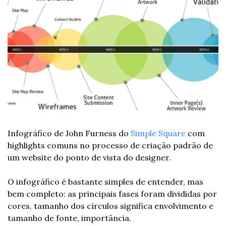
Infográfico de John Furness do 
Simple Square
 com 
highlights comuns no processo de criação padrão de 
um website do ponto de vista do designer.
O infográfico é bastante simples de entender, mas 
bem completo: as principais fases foram divididas por 
cores, tamanho dos círculos significa envolvimento e 
tamanho de fonte, importância.