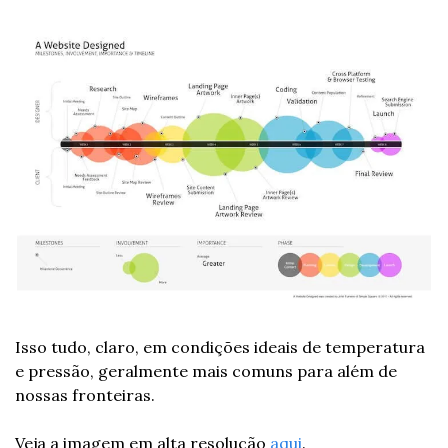
Isso tudo, claro, em condições ideais de temperatura 
e pressão, geralmente mais comuns para além de 
nossas fronteiras.
Veja a imagem em alta resolução 
aqui
.