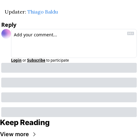
Updater: 
Thiago Baldu
Reply
Login
or
Subscribe
to participate
Keep Reading
View more