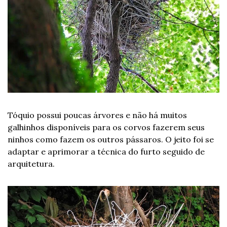
Tóquio possui poucas árvores e não há muitos 
galhinhos disponíveis para os corvos fazerem seus 
ninhos como fazem os outros pássaros. O jeito foi se 
adaptar e aprimorar a técnica do furto seguido de 
arquitetura.