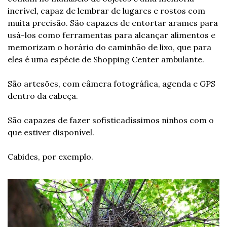
incrível, capaz de lembrar de lugares e rostos com 
muita precisão. São capazes de entortar arames para 
usá-los como ferramentas para alcançar alimentos e 
memorizam o horário do caminhão de lixo, que para 
eles é uma espécie de Shopping Center ambulante.
São artesões, com câmera fotográfica, agenda e GPS 
dentro da cabeça.
São capazes de fazer sofisticadíssimos ninhos com o 
que estiver disponível.
Cabides, por exemplo.