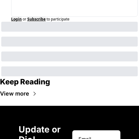
Login
or
Subscribe
to participate
Keep Reading
View more
Update or 