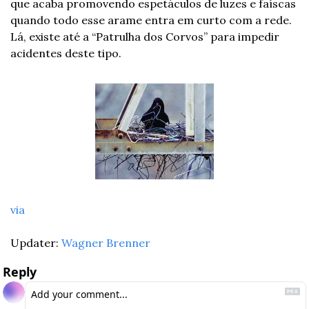
que acaba promovendo espetáculos de luzes e faíscas 
quando todo esse arame entra em curto com a rede. 
Lá, existe até a “Patrulha dos Corvos” para impedir 
acidentes deste tipo.
via
Updater: 
Wagner Brenner
Reply