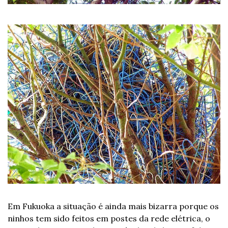
Em Fukuoka a situação é ainda mais bizarra porque os 
ninhos tem sido feitos em postes da rede elétrica, o 