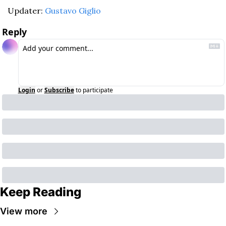
Updater: 
Gustavo Giglio
Reply
Login
or
Subscribe
to participate
Keep Reading
View more