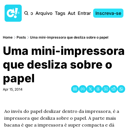
Início
Arquivo
Tags
Autores
Entrar
Inscreva-se
Home
Posts
Uma mini-impressora que desliza sobre o papel
Uma mini-impressora 
que desliza sobre o 
papel
Apr 15, 2014
Ao invés do papel deslizar dentro da impressora, é a 
impressora que desliza sobre o papel. A parte mais 
bacana é que a impressora é super compacta e dá 