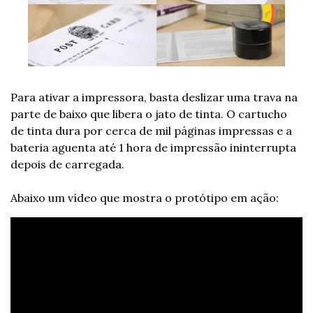
Para ativar a impressora, basta deslizar uma trava na 
parte de baixo que libera o jato de tinta. O cartucho 
de tinta dura por cerca de mil páginas impressas e a 
bateria aguenta até 1 hora de impressão ininterrupta 
depois de carregada. 
Abaixo um vídeo que mostra o protótipo em ação: