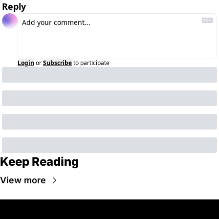
Reply
Login
or
Subscribe
to participate
Keep Reading
View more