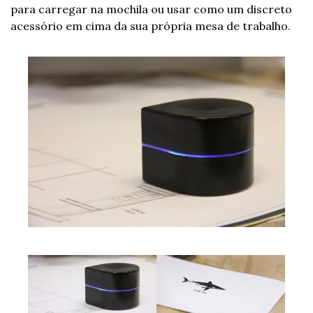
para carregar na mochila ou usar como um discreto 
acessório em cima da sua própria mesa de trabalho.