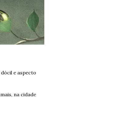
dócil e aspecto 
mais, na cidade 