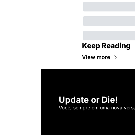
Keep Reading
View more
Update or Die!
Você, sempre em uma nova versão