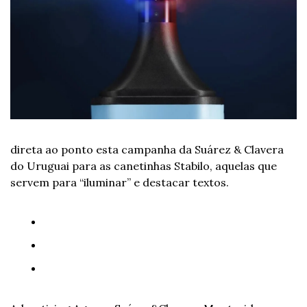
direta ao ponto esta campanha da Suárez & Clavera 
do Uruguai para as canetinhas Stabilo, aquelas que 
servem para “iluminar” e destacar textos. 