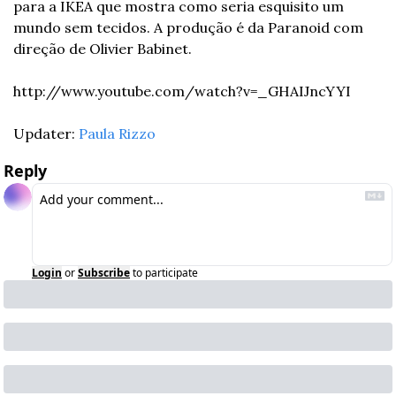
para a IKEA que mostra como seria esquisito um 
mundo sem tecidos. A produção é da Paranoid com 
direção de Olivier Babinet.
http://www.youtube.com/watch?v=_GHAIJncYYI
Updater: 
Paula Rizzo
Reply
Login
or
Subscribe
to participate