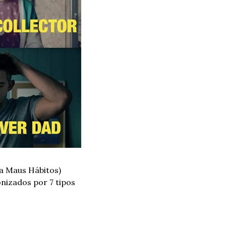
a Maus Hábitos) 
nizados por 7 tipos 