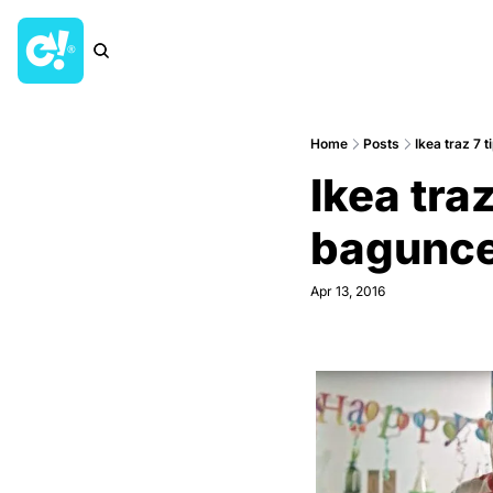
Home
Posts
Ikea traz 7 
Ikea traz
bagunce
Apr 13, 2016