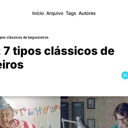
Início
Arquivo
Tags
Autores
tipos clássicos de bagunceiros
 7 tipos clássicos de 
iros