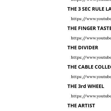
THE 3 SEC RULE L
https://www.youtu
THE FINGER TAST
https://www.youtub
THE DIVIDER
https://www.youtu
THE CABLE COLL
https://www.youtu
THE 3rd WHEEL
https://www.yout
THE ARTIST