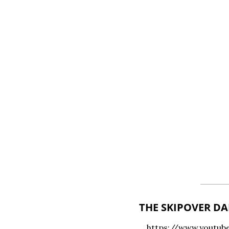
THE SKIPOVER D
https://www.youtu