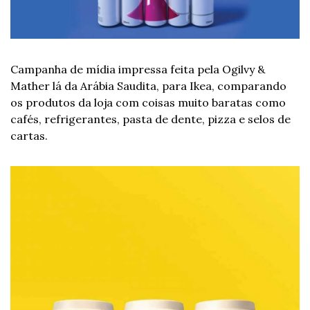
Campanha de mídia impressa feita pela Ogilvy & 
Mather lá da Arábia Saudita, para Ikea, comparando 
os produtos da loja com coisas muito baratas como 
cafés, refrigerantes, pasta de dente, pizza e selos de 
cartas.