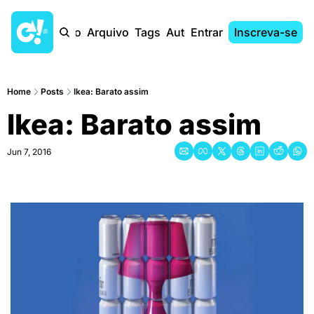
Início
Arquivo
Tags
Autores
Entrar
Inscreva-se
Home
Posts
Ikea: Barato assim
Ikea: Barato assim
Jun 7, 2016