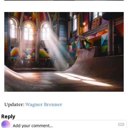
Updater: 
Wagner Brenner
Reply