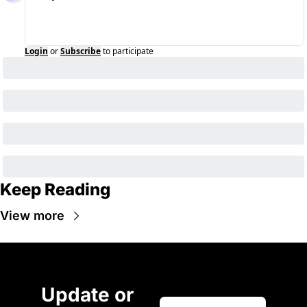
Login
or
Subscribe
to participate
Keep Reading
View more
Update or 