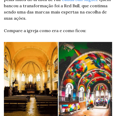
bancou a transformação foi a Red Bull, que continua 
sendo uma das marcas mais espertas na escolha de 
suas ações.
Compare a igreja como era e como ficou: