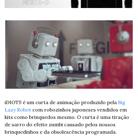
iDIOTS é um curta de animação produzido pela 
Big 
Lazy Robot
 com robozinhos japoneses vendidos em 
kits como brinquedos mesmo. O curta é uma tiração 
de sarro do efeito zumbi causado pelos nossos 
brinquedinhos e da obsolescência programada.