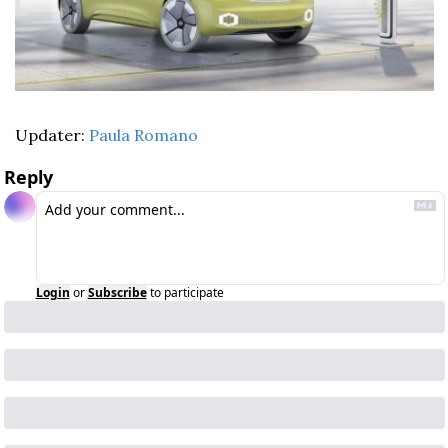
Updater: 
Paula Romano
Reply
Login
or
Subscribe
to participate