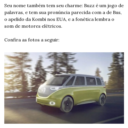
Seu nome também tem seu charme: Buzz é um jogo de 
palavras, e tem sua pronúncia parecida com a de Bus, 
o apelido da Kombi nos EUA, e a fonética lembra o 
som de motores elétricos.
Confira as fotos a seguir: