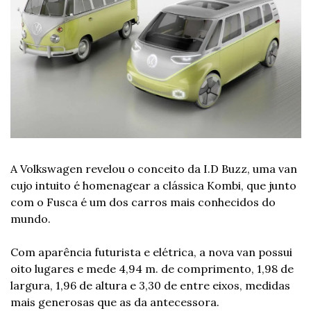
A Volkswagen revelou o conceito da I.D Buzz, uma van 
cujo intuito é homenagear a clássica Kombi, que junto 
com o Fusca é um dos carros mais conhecidos do 
mundo.
Com aparência futurista e elétrica, a nova van possui 
oito lugares e mede 4,94 m. de comprimento, 1,98 de 
largura, 1,96 de altura e 3,30 de entre eixos, medidas 
mais generosas que as da antecessora.