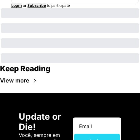
Login
or
Subscribe
to participate
Keep Reading
View more
Update or 
Die!
Você, sempre em 