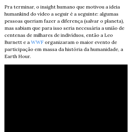
Pra terminar, o insight humano que motivou a ideia 
humankind do vídeo a seguir é a seguinte: algumas 
pessoas queriam fazer a diferença (salvar o planeta), 
mas sabiam que para isso seria necessária a união de 
centenas de milhares de indivíduos, então a Leo 
Burnett e a 
WWF
 organizaram o maior evento de 
participação em massa da história da humanidade, a 
Earth Hour.