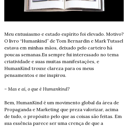
Meu entusiasmo e estado espírito foi elevado. Motivo? 
O livro “Humankind” de Tom Bernardin e Mark Tutssel 
estava em minhas mãos, deixado pelo carteiro há 
poucas semanas.
Eu sempre fui interessado no tema 
criatividade e suas muitas manifestações, e 
HumanKind trouxe clareza para os meus 
pensamentos e me inspirou.
– 
Mas e aí, o que é Humankind?
Bem, HumanKind é um movimento global da área de 
Propaganda e Marketing que preza valorizar, acima 
de tudo, o propósito pelo que as coisas são feitas. Em 
sua essência parece ser uma crença de que a 