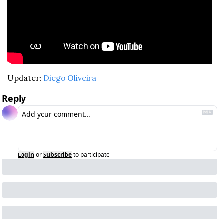
Updater: 
Diego Oliveira
Reply
Login
or
Subscribe
to participate