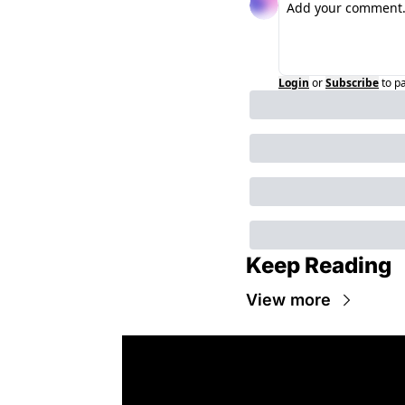
Login
or
Subscribe
to p
Keep Reading
View more