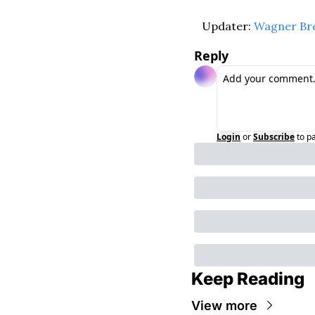
Updater: 
Wagner Br
Reply
Login
or
Subscribe
to p
Keep Reading
View more