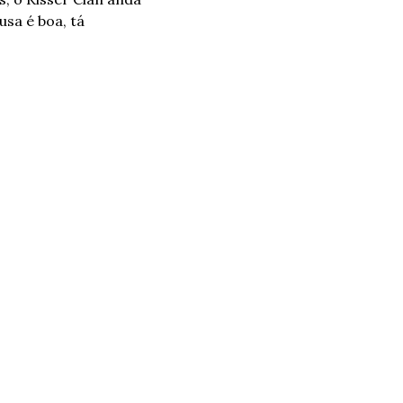
sa é boa, tá 