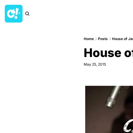
Home
Posts
House of Ja
House o
May 25, 2015