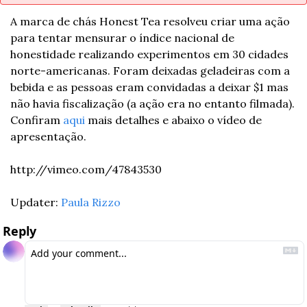
A marca de chás Honest Tea resolveu criar uma ação 
para tentar mensurar o índice nacional de 
honestidade realizando experimentos em 30 cidades 
norte-americanas. Foram deixadas geladeiras com a 
bebida e as pessoas eram convidadas a deixar $1 mas 
não havia fiscalização (a ação era no entanto filmada). 
Confiram 
aqui
 mais detalhes e abaixo o vídeo de 
apresentação.
http://vimeo.com/47843530
Updater: 
Paula Rizzo
Reply