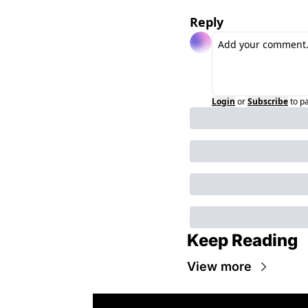
Reply
Login
or
Subscribe
to p
Keep Reading
View more