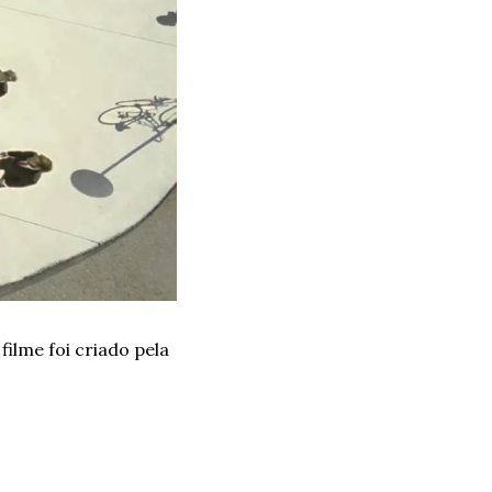
ilme foi criado pela 