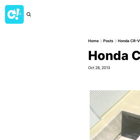
Home
Posts
Honda CR-V: 
Honda CR
Oct 28, 2013