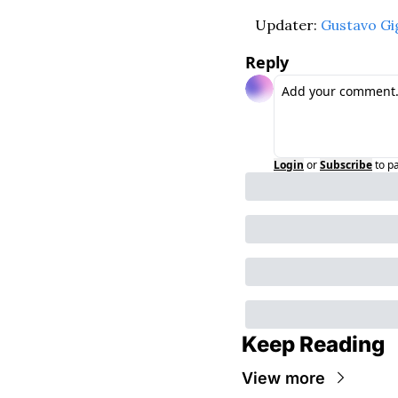
Updater: 
Gustavo Gi
Reply
Login
or
Subscribe
to p
Keep Reading
View more