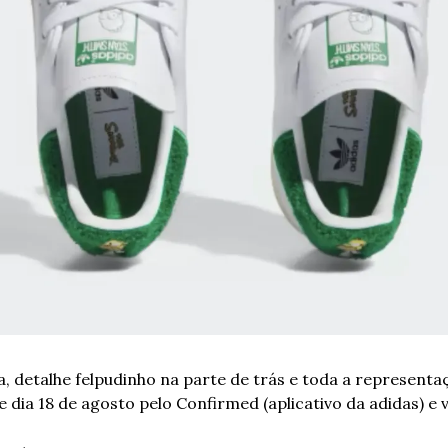
 detalhe felpudinho na parte de trás e toda a representa
dia 18 de agosto pelo Confirmed (aplicativo da adidas) e v