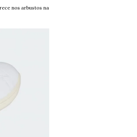
ece nos arbustos na 