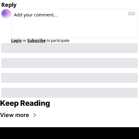
Reply
Login
or
Subscribe
to participate
Keep Reading
View more