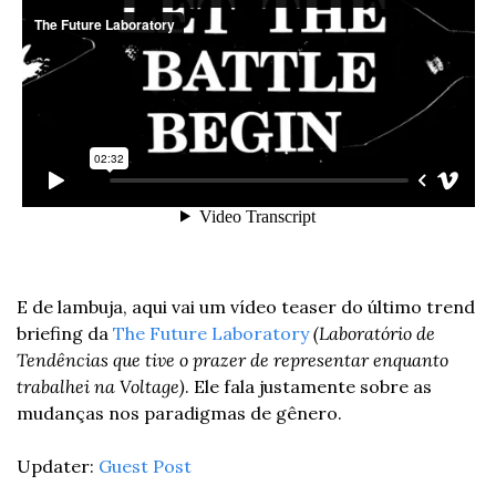
E de lambuja, aqui vai um vídeo teaser do último trend 
briefing da 
The Future Laboratory
(Laboratório de 
Tendências que tive o prazer de representar enquanto 
trabalhei na Voltage)
. Ele fala justamente sobre as 
mudanças nos paradigmas de gênero.
Updater: 
Guest Post