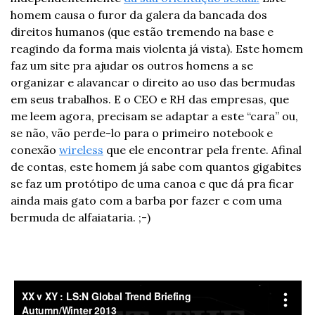
homem causa o furor da galera da bancada dos 
direitos humanos (que estão tremendo na base e 
reagindo da forma mais violenta já vista). Este homem 
faz um site pra ajudar os outros homens a se 
organizar e alavancar o direito ao uso das bermudas 
em seus trabalhos. E o CEO e RH das empresas, que 
me leem agora, precisam se adaptar a este “cara” ou, 
se não, vão perde-lo para o primeiro notebook e 
conexão 
wireless
que ele encontrar pela frente. Afinal 
de contas, este homem já sabe com quantos gigabites 
se faz um protótipo de uma canoa e que dá pra ficar 
ainda mais gato com a barba por fazer e com uma 
bermuda de alfaiataria. ;-)