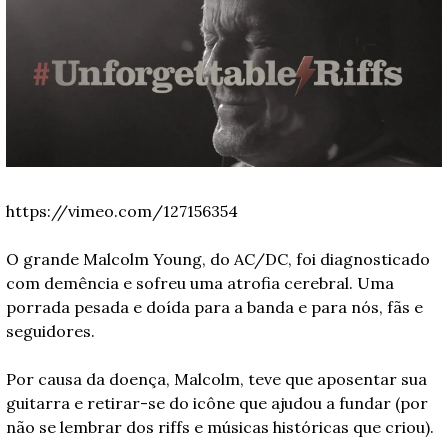
https://vimeo.com/127156354
O grande Malcolm Young, do AC/DC, foi diagnosticado 
com demência e sofreu uma atrofia cerebral. Uma 
porrada pesada e doída para a banda e para nós, fãs e 
seguidores. 
Por causa da doença, Malcolm, teve que aposentar sua 
guitarra e retirar-se do icône que ajudou a fundar (por 
não se lembrar dos riffs e músicas históricas que criou). 