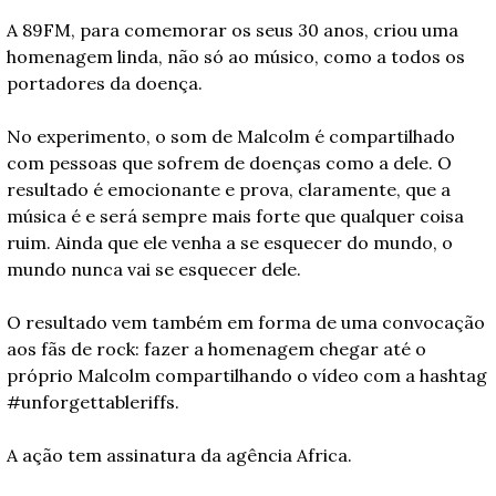
A 89FM, para comemorar os seus 30 anos, criou uma 
homenagem linda, não só ao músico, como a todos os 
portadores da doença. 
No experimento, o som de Malcolm é compartilhado 
com pessoas que sofrem de doenças como a dele. O 
resultado é emocionante e prova, claramente, que a 
música é e será sempre mais forte que qualquer coisa 
ruim. Ainda que ele venha a se esquecer do mundo, o 
mundo nunca vai se esquecer dele. 
O resultado vem também em forma de uma convocação 
aos fãs de rock: fazer a homenagem chegar até o 
próprio Malcolm compartilhando o vídeo com a hashtag 
#unforgettableriffs.
A ação tem assinatura da agência Africa.