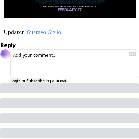
Updater: 
Gustavo Giglio
Reply
Login
or
Subscribe
to participate